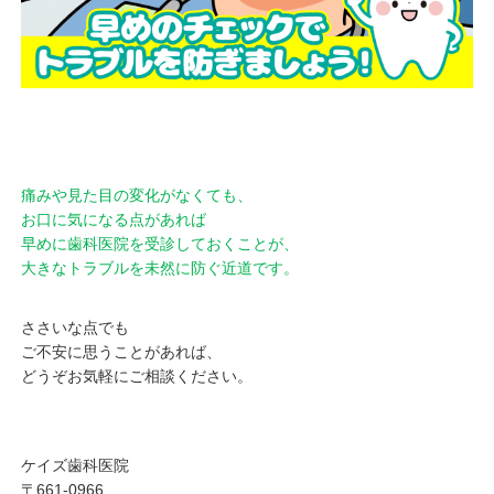
痛みや見た目の変化がなくても、
お口に気になる点があれば
早めに歯科医院を受診しておくことが、
大きなトラブルを未然に防ぐ近道です。
ささいな点でも
ご不安に思うことがあれば、
どうぞお気軽にご相談ください。
ケイズ歯科医院
〒661-0966