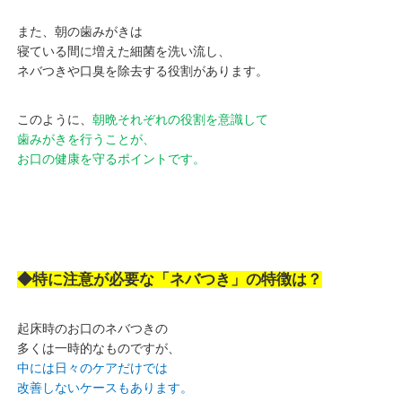
また、朝の歯みがきは
寝ている間に増えた細菌を洗い流し、
ネバつきや口臭を除去する役割があります。
このように、
朝晩それぞれの役割を意識して
歯みがきを行うことが、
お口の健康を守るポイントです。
◆特に注意が必要な「ネバつき」の特徴は？
起床時のお口のネバつきの
多くは一時的なものですが、
中には日々のケアだけでは
改善しないケースもあります。