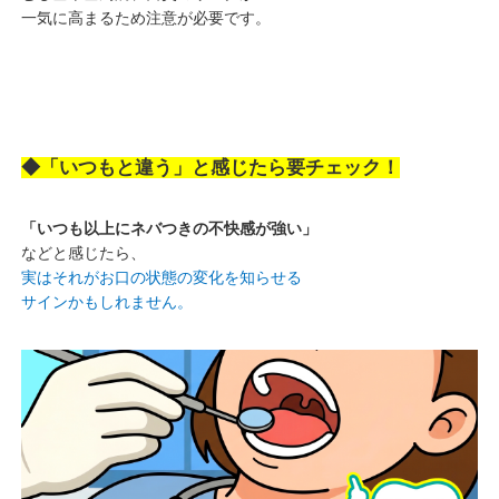
一気に高まるため注意が必要です。
◆「いつもと違う」と感じたら要チェック！
「いつも以上にネバつきの不快感が強い」
などと感じたら、
実はそれがお口の状態の変化を知らせる
サインかもしれません。