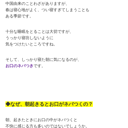
中国由来のことわざがありますが、
春は寝心地がよく、つい寝すぎてしまうことも
ある季節です。
十分な睡眠をとることは大切ですが、
うっかり寝坊しないように
気をつけたいところですね。
そして、しっかり寝た朝に気になるのが、
お口のネバつき
です。
◆なぜ、朝起きるとお口がネバつくの？
朝、起きたときにお口の中がネバつくと
不快に感じる方も多いのではないでしょうか。