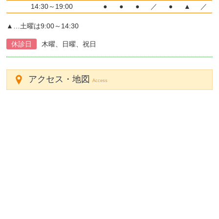
14:30～19:00
●
●
●
／
●
▲
／
▲…土曜は9:00～14:30
休診日
木曜、日曜、祝日
アクセス・地図
Access