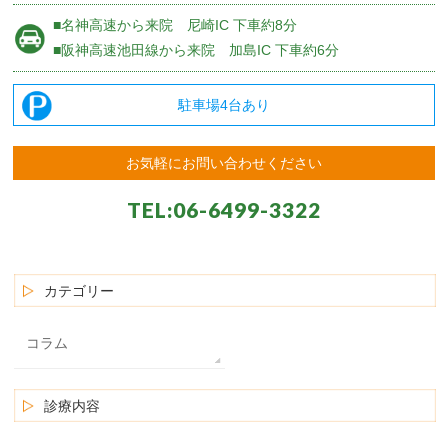
■名神高速から来院
尼崎IC 下車約8分
■阪神高速池田線から来院
加島IC 下車約6分
駐車場4台あり
お気軽にお問い合わせください
TEL:
06-6499-3322
カテゴリー
コラム
診療内容