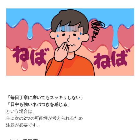
「毎日丁寧に磨いてもスッキリしない」
「日中も強いネバつきを感じる」
という場合は、
主に次の2つの可能性が考えられるため
注意が必要です。